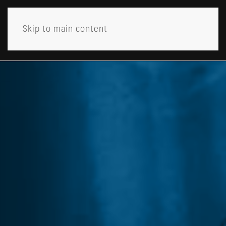
Skip to main content
MENY