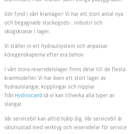
Gör fynd i vårt kranlager! Vi har ett stort antal nya
och begagnade styckegods-, industri och
skogskranar i lager.
Vi ställer in ert hydraulsystem och anpassar
köregenskaperna efter era behov.
I vårt stora reservdelslager finns delar till de flesta
kranmodeller. Vi har även ett stort lager av
hydraulslangar, kopplingar och nipplar
från
Hydroscand
så vi kan tillverka alla typer av
slangar.
Vår servicebil kan alltid hjälp dig. Vår servicebil är
välutrustad med verktyg och reservdelar för service