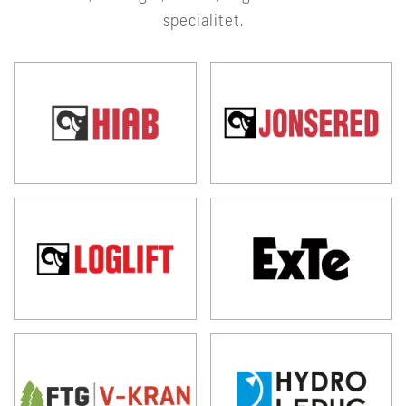
specialitet.