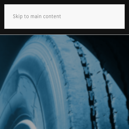
Skip to main content
MENY