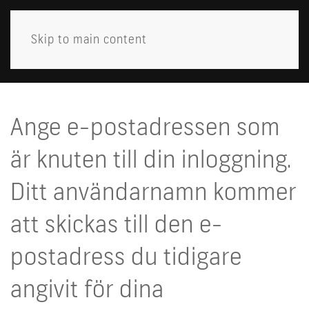
Skip to main content
MENY
Ange e-postadressen som
är knuten till din inloggning.
Ditt användarnamn kommer
att skickas till den e-
postadress du tidigare
angivit för dina