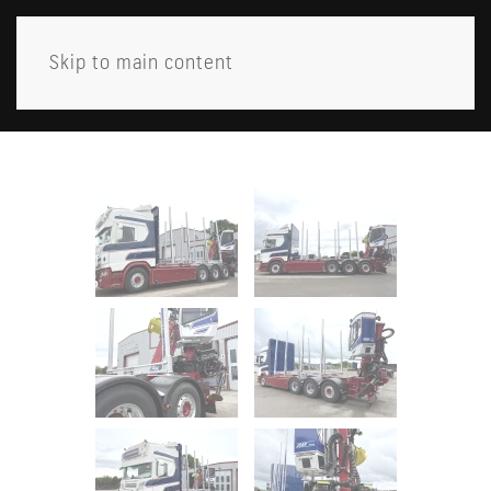
Skip to main content
MENY