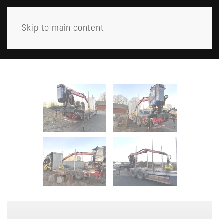
Skip to main content
MENY