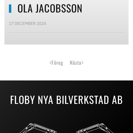
OLA JACOBSSON
17 DECEMBER 2024
Föreg
Nästa
FLOBY NYA BILVERKSTAD AB