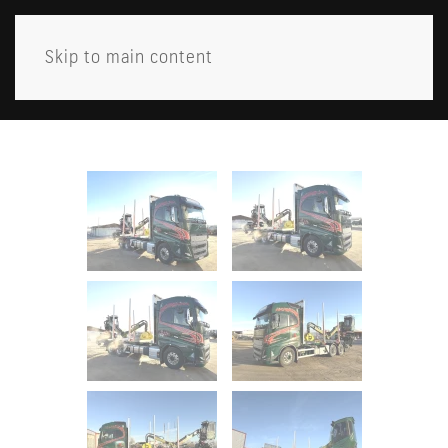
Skip to main content
MENY