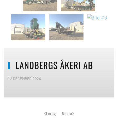
LANDBERGS ÅKERI AB
12 DECEMBER 2024
Föreg
Nästa