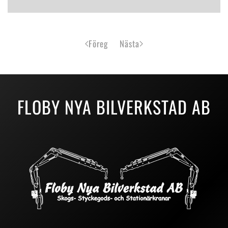
Föreg
Nästa
FLOBY NYA BILVERKSTAD AB