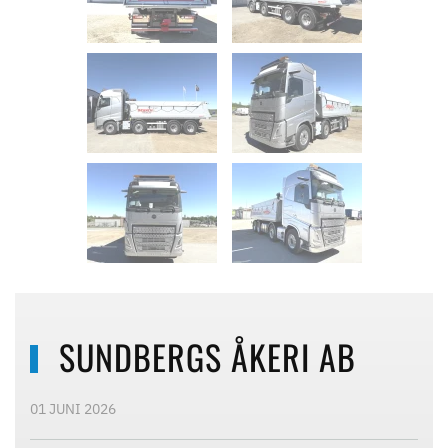
SUNDBERGS ÅKERI AB
01 JUNI 2026