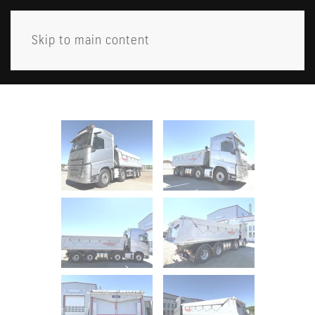
Skip to main content
MENY