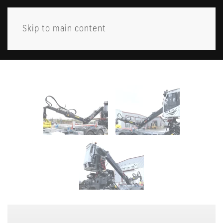
Skip to main content
MENY