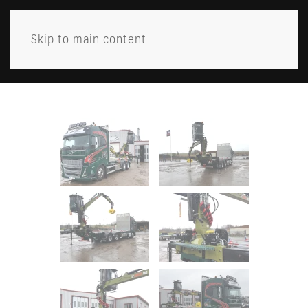
Skip to main content
MENY