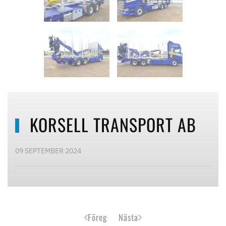
KORSELL TRANSPORT AB
09 SEPTEMBER 2024
Föreg
Nästa