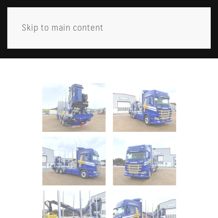
Skip to main content
MENY